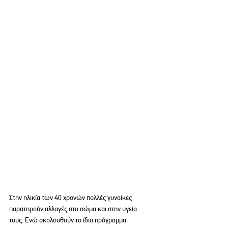
Στην ηλικία των 40 χρονών πολλές γυναίκες 
παρατηρούν αλλαγές στο σώμα και στην υγεία 
τους. Ενώ ακολουθούν το ίδιο πρόγραμμα 